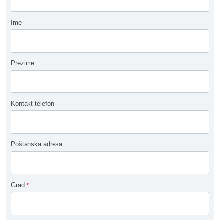
Ime
Prezime
Kontakt telefon
Poštanska adresa
Grad
*