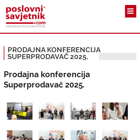
Skoči na glavni sadržaj
PRODAJNA KONFERENCIJA
SUPERPRODAVAČ 2025.
Prodajna konferencija
Superprodavač 2025.