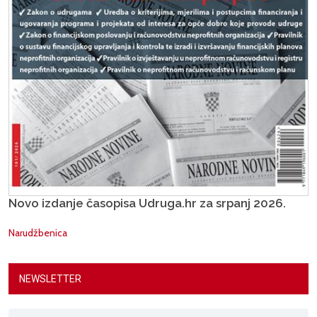
Novo izdanje časopisa Udruga.hr za srpanj 2026.
Narudžbenica
NEWSLETTER