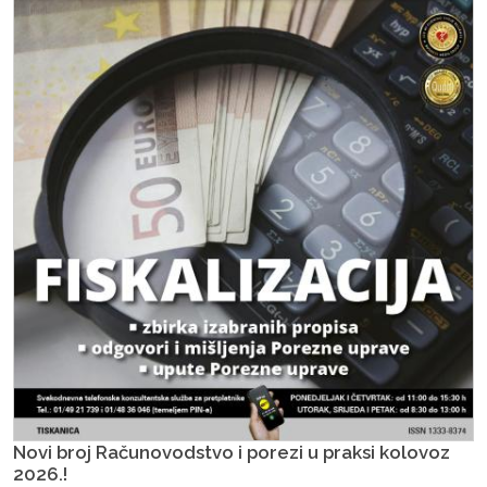
Novi broj Računovodstvo i porezi u praksi kolovoz
2026.!