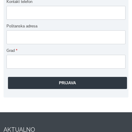
Kontakt telefon
Poštanska adresa
Grad
*
AKTUALNO