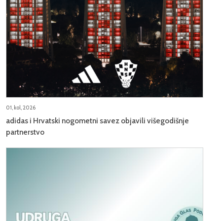
01, kol, 2026
adidas i Hrvatski nogometni savez objavili višegodišnje
partnerstvo