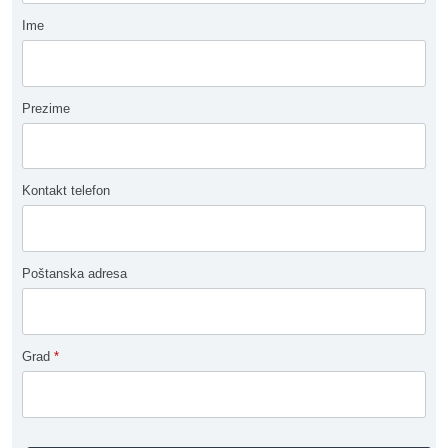
Ime
Prezime
Kontakt telefon
Poštanska adresa
Grad
*