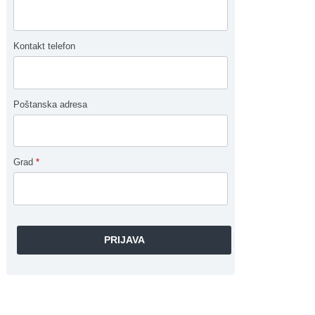
Kontakt telefon
Poštanska adresa
Grad
*