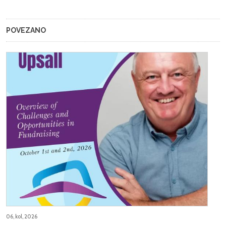
POVEZANO
06, kol, 2026