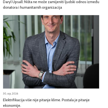
Daryl Upsall: Ništa ne može zamijeniti ljudski odnos između
donatora i humanitarnih organizacija
30, srp, 2026
Elektrifikacija više nije pitanje klime. Postala je pitanje
ekonomije.