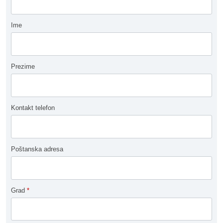
Ime
Prezime
Kontakt telefon
Poštanska adresa
Grad
*