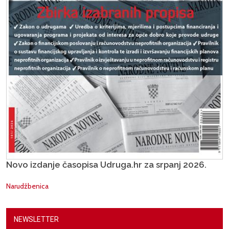
Novo izdanje časopisa Udruga.hr za srpanj 2026.
Narudžbenica
NEWSLETTER