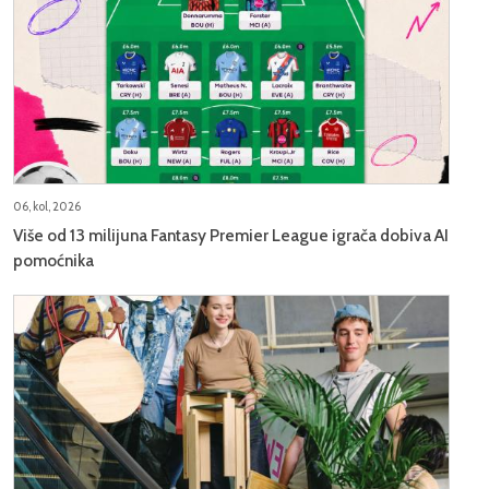
06, kol, 2026
Više od 13 milijuna Fantasy Premier League igrača dobiva AI
pomoćnika