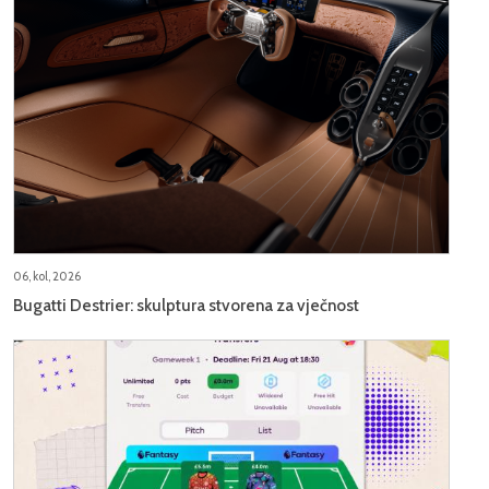
06, kol, 2026
Bugatti Destrier: skulptura stvorena za vječnost