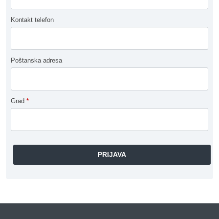
Kontakt telefon
Poštanska adresa
Grad
*