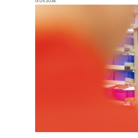
13.05.2026.