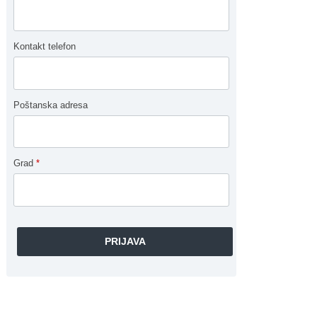
Kontakt telefon
Poštanska adresa
Grad
*