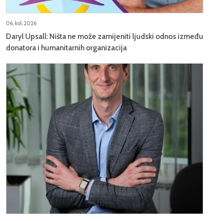
06, kol, 2026
Daryl Upsall: Ništa ne može zamijeniti ljudski odnos između
donatora i humanitarnih organizacija