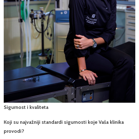
Sigurnost i kvaliteta
Koji su najvažniji standardi sigurnosti koje Vaša klinika
provodi?