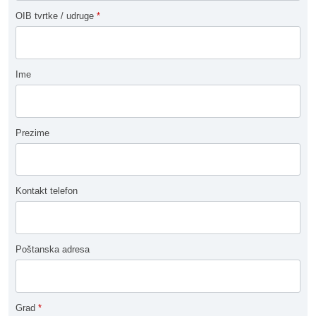
OIB tvrtke / udruge
*
Ime
Prezime
Kontakt telefon
Poštanska adresa
Grad
*