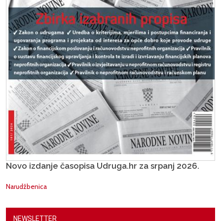
Novo izdanje časopisa Udruga.hr za srpanj 2026.
Narudžbenica
NEWSLETTER