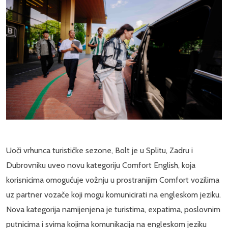
Uoči vrhunca turističke sezone, Bolt je u Splitu, Zadru i
Dubrovniku uveo novu kategoriju Comfort English, koja
korisnicima omogućuje vožnju u prostranijim Comfort vozilima
uz partner vozače koji mogu komunicirati na engleskom jeziku.
Nova kategorija namijenjena je turistima, expatima, poslovnim
putnicima i svima kojima komunikacija na engleskom jeziku