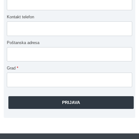
Kontakt telefon
Poštanska adresa
Grad
*