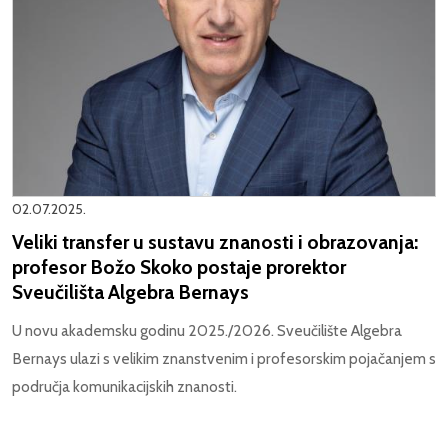
02.07.2025.
Veliki transfer u sustavu znanosti i obrazovanja:
profesor Božo Skoko postaje prorektor
Sveučilišta Algebra Bernays
U novu akademsku godinu 2025./2026. Sveučilište Algebra
Bernays ulazi s velikim znanstvenim i profesorskim pojačanjem s
područja komunikacijskih znanosti.