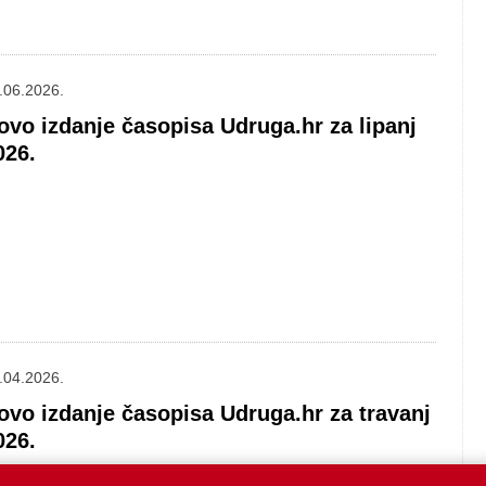
.06.2026.
ovo izdanje časopisa Udruga.hr za lipanj
026.
.04.2026.
ovo izdanje časopisa Udruga.hr za travanj
026.