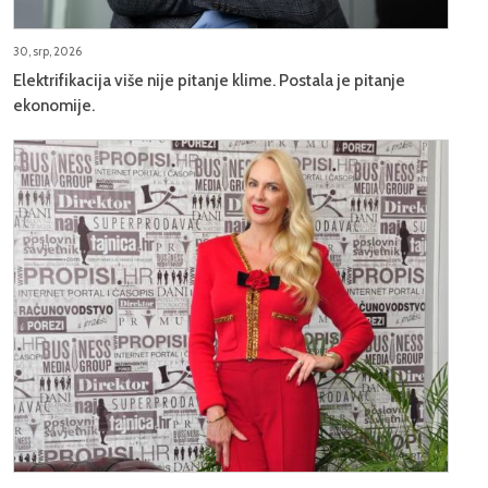
30, srp, 2026
Elektrifikacija više nije pitanje klime. Postala je pitanje
ekonomije.