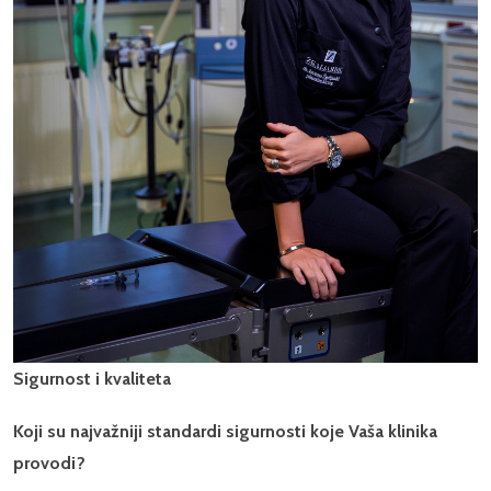
Sigurnost i kvaliteta
Koji su najvažniji standardi sigurnosti koje Vaša klinika
provodi?