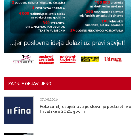
ZADNJE OBJAVLJENO
07.08.2026.
Pokazatelji uspješnosti poslovanja poduzetnika
Hrvatske u 2025. godini