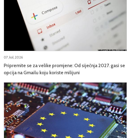
07, kol, 2026
Pripremite se za velike promjene: Od siječnja 2027. gasi se
opcija na Gmailu koju koriste milijuni