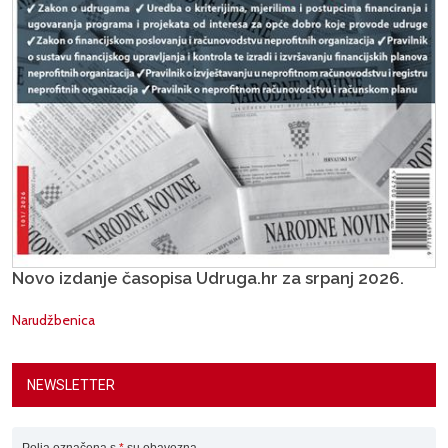
Novo izdanje časopisa Udruga.hr za srpanj 2026.
Narudžbenica
NEWSLETTER