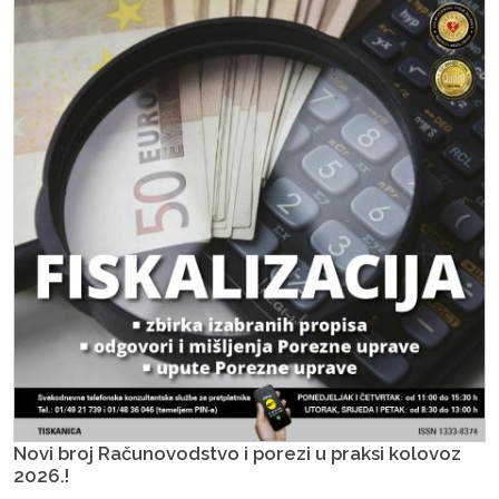
Novi broj Računovodstvo i porezi u praksi kolovoz
2026.!