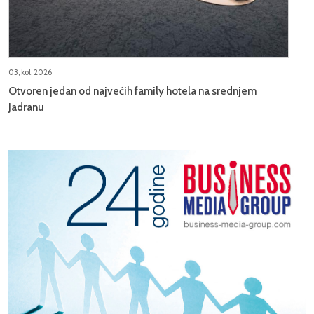
03, kol, 2026
Otvoren jedan od najvećih family hotela na srednjem
Jadranu