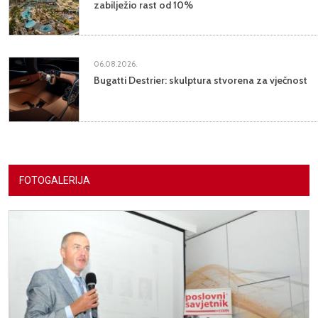
zabilježio rast od 10%
06.08.2026.
Bugatti Destrier: skulptura stvorena za vječnost
FOTOGALERIJA