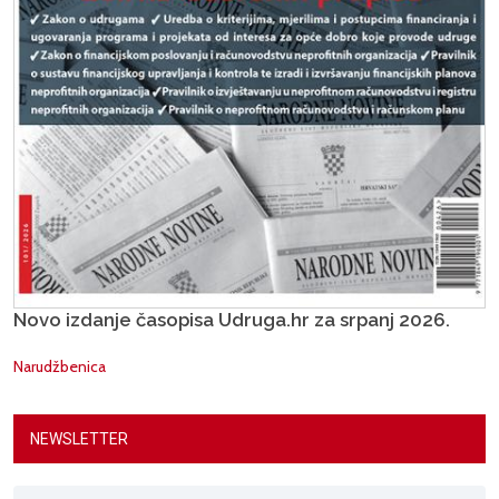
Novo izdanje časopisa Udruga.hr za srpanj 2026.
Narudžbenica
NEWSLETTER