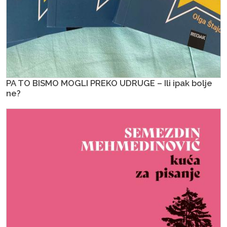
PA TO BISMO MOGLI PREKO UDRUGE – Ili ipak bolje
ne?