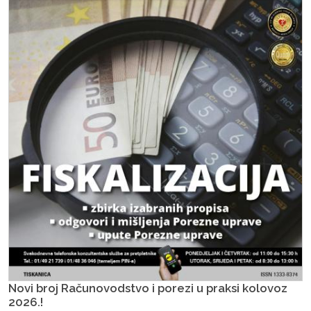
Novi broj Računovodstvo i porezi u praksi kolovoz
2026.!