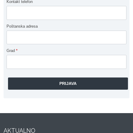
Kontakt telefon
Poštanska adresa
Grad
*
AKTUALNO