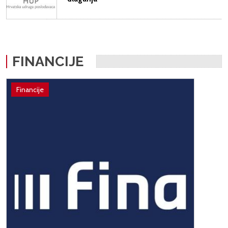
FINANCIJE
Financije