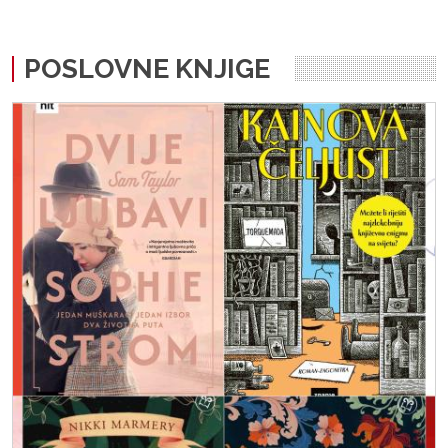
POSLOVNE KNJIGE