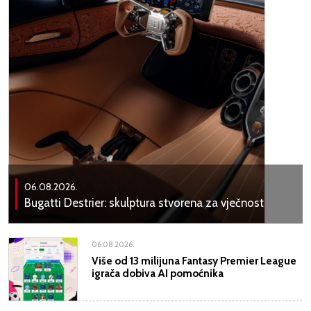
06.08.2026.
Bugatti Destrier: skulptura stvorena za vječnost
06.08.2026.
Više od 13 milijuna Fantasy Premier League
igrača dobiva AI pomoćnika