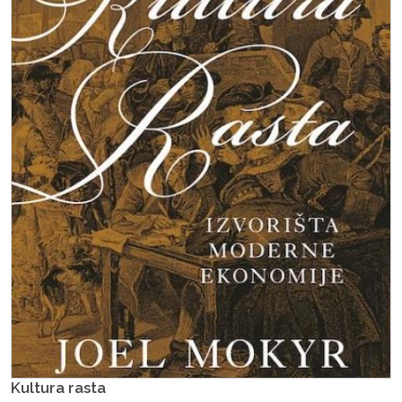
Kultura rasta