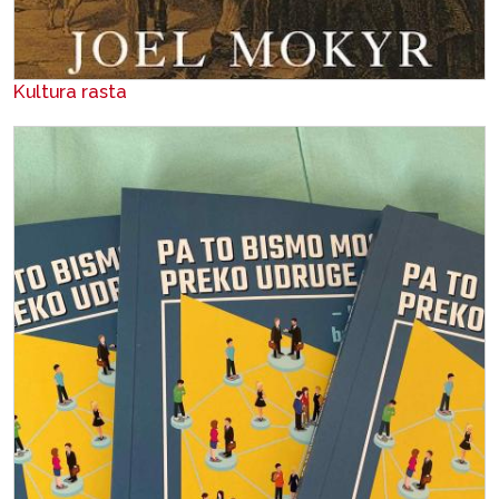
Kultura rasta