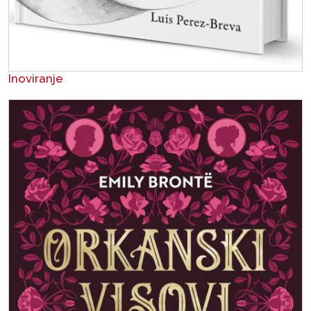
Inoviranje