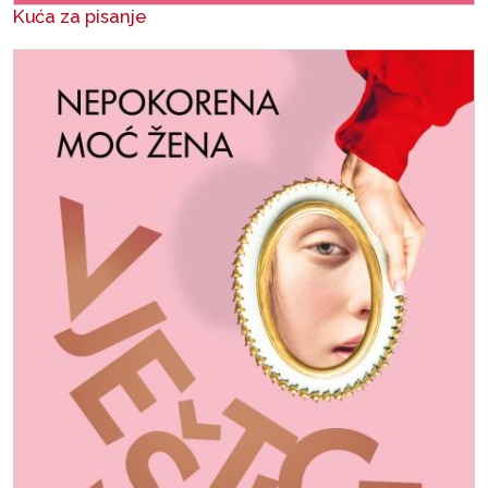
Kuća za pisanje