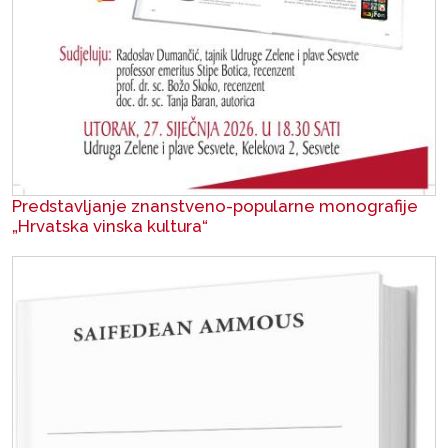
Predstavljanje znanstveno-popularne monografije
„Hrvatska vinska kultura“