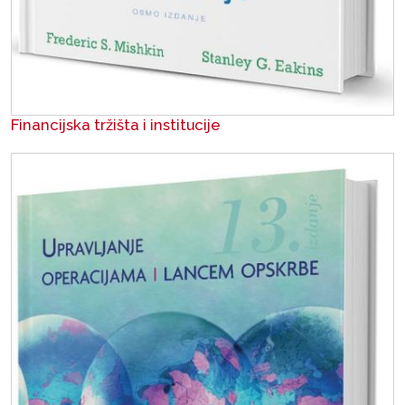
Financijska tržišta i institucije