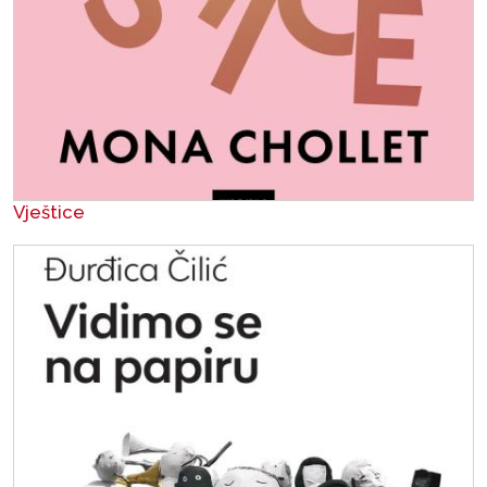
Vještice