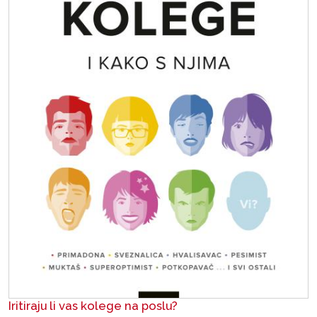
Iritiraju li vas kolege na poslu?