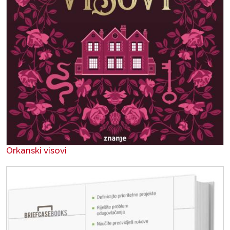
Orkanski visovi