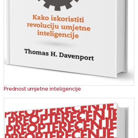
Prednost umjetne inteligencije