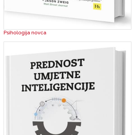
Psihologija novca