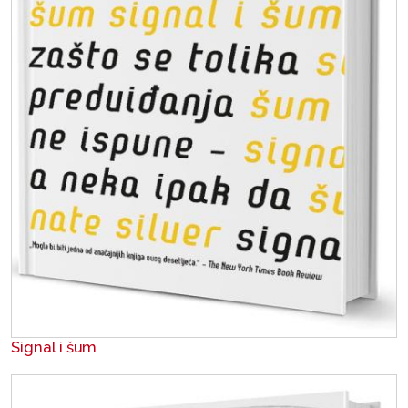
Signal i šum