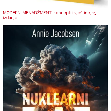
MODERNI MENADŽMENT, koncepti i vještine, 15.
izdanje