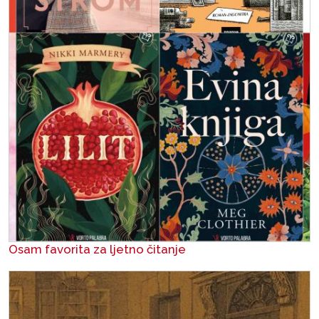
Osam favorita za ljetno čitanje