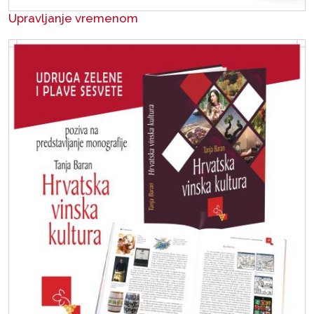
Upravljanje vremenom