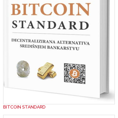
BITCOIN STANDARD