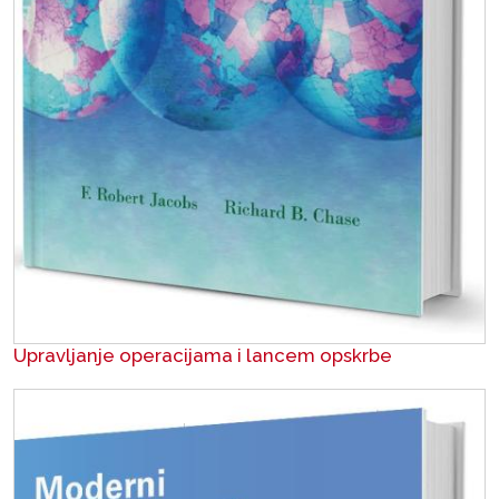
Upravljanje operacijama i lancem opskrbe