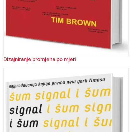
Dizajniranje promjena po mjeri