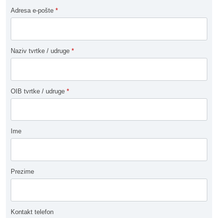
Adresa e-pošte
*
Naziv tvrtke / udruge
*
OIB tvrtke / udruge
*
Ime
Prezime
Kontakt telefon