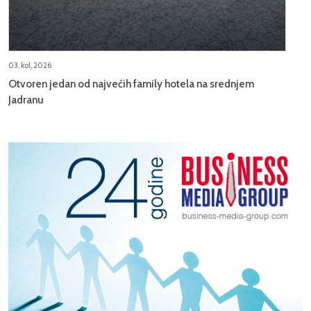
03, kol, 2026
Otvoren jedan od najvećih family hotela na srednjem
Jadranu