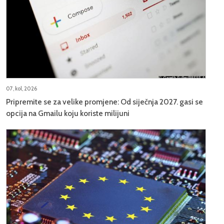
07, kol, 2026
Pripremite se za velike promjene: Od siječnja 2027. gasi se
opcija na Gmailu koju koriste milijuni