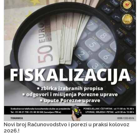
Novi broj Računovodstvo i porezi u praksi kolovoz
2026.!