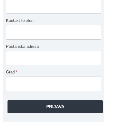
Kontakt telefon
Poštanska adresa
Grad
*