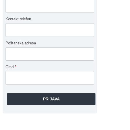
Kontakt telefon
Poštanska adresa
Grad
*