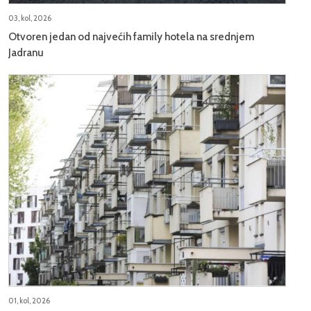
03, kol, 2026
Otvoren jedan od najvećih family hotela na srednjem
Jadranu
01, kol, 2026