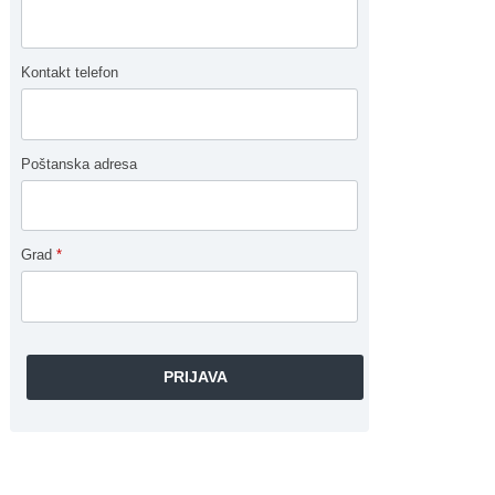
Kontakt telefon
Poštanska adresa
Grad
*