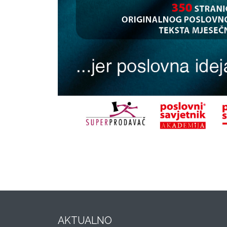
AKTUALNO