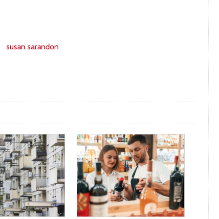
susan sarandon