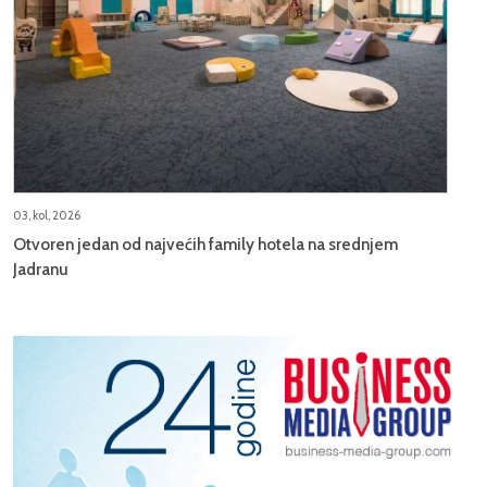
03, kol, 2026
Otvoren jedan od najvećih family hotela na srednjem
Jadranu