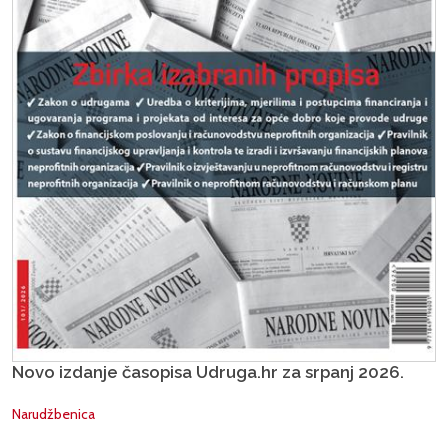
Novo izdanje časopisa Udruga.hr za srpanj 2026.
Narudžbenica