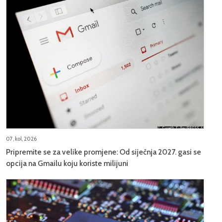
07, kol, 2026
Pripremite se za velike promjene: Od siječnja 2027. gasi se
opcija na Gmailu koju koriste milijuni