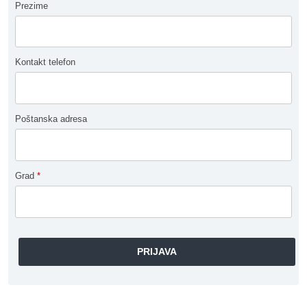
Prezime
Kontakt telefon
Poštanska adresa
Grad
*