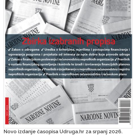
Novo izdanje časopisa Udruga.hr za srpanj 2026.