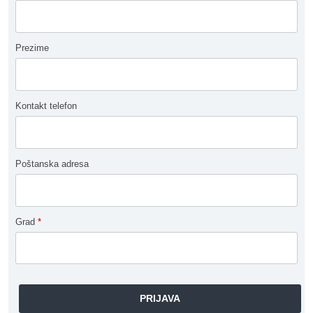
Prezime
Kontakt telefon
Poštanska adresa
Grad
*