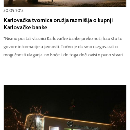
30.09.2013.
Karlovačka tvornica oružja razmišlja o kupnji
Karlovačke banke
"Nismo postali vlasnici Karlovačke banke preko noći, kao što to
govore informacije u javnosti. Točno je da smo razgovarali o
mogućnosti ulaganja, no hoće li do toga doći ovisi o puno stvari.