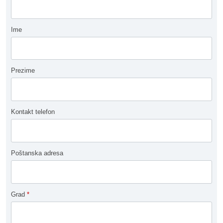
Ime
Prezime
Kontakt telefon
Poštanska adresa
Grad
*