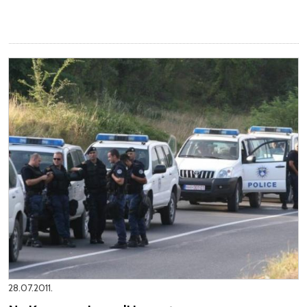
28.07.2011.