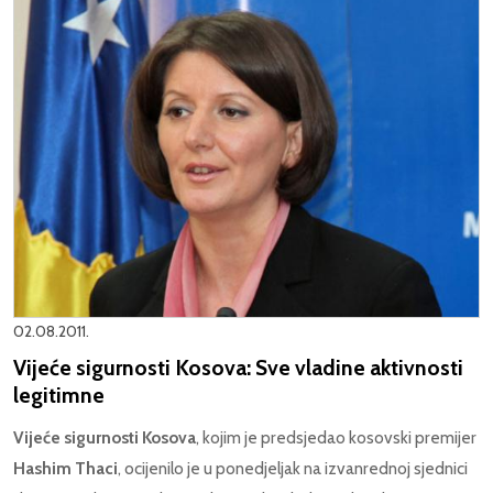
02.08.2011.
Vijeće sigurnosti Kosova: Sve vladine aktivnosti
legitimne
Vijeće sigurnosti Kosova
, kojim je predsjedao kosovski premijer
Hashim Thaci
, ocijenilo je u ponedjeljak na izvanrednoj sjednici