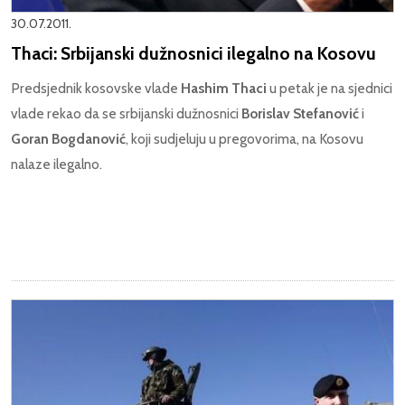
30.07.2011.
Thaci: Srbijanski dužnosnici ilegalno na Kosovu
Predsjednik kosovske vlade
Hashim Thaci
u petak je na sjednici
vlade rekao da se srbijanski dužnosnici
Borislav Stefanović
i
Goran Bogdanović
, koji sudjeluju u pregovorima, na Kosovu
nalaze ilegalno.