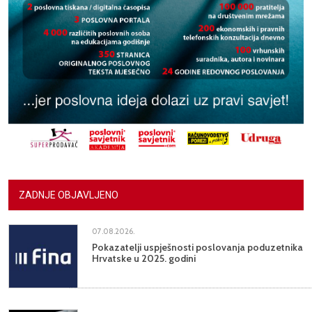
ZADNJE OBJAVLJENO
07.08.2026.
Pokazatelji uspješnosti poslovanja poduzetnika
Hrvatske u 2025. godini