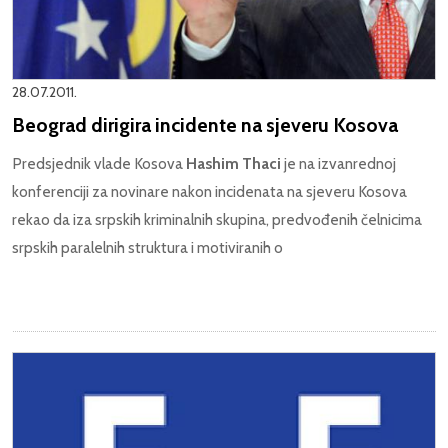
28.07.2011.
Beograd dirigira incidente na sjeveru Kosova
Predsjednik vlade Kosova
Hashim Thaci
je na izvanrednoj
konferenciji za novinare nakon incidenata na sjeveru Kosova
rekao da iza srpskih kriminalnih skupina, predvođenih čelnicima
srpskih paralelnih struktura i motiviranih o