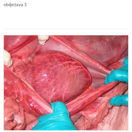
obilježava 3.