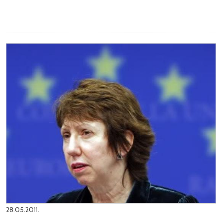
28.05.2011.