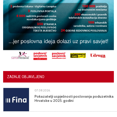
ZADNJE OBJAVLJENO
07.08.2026.
Pokazatelji uspješnosti poslovanja poduzetnika
Hrvatske u 2025. godini