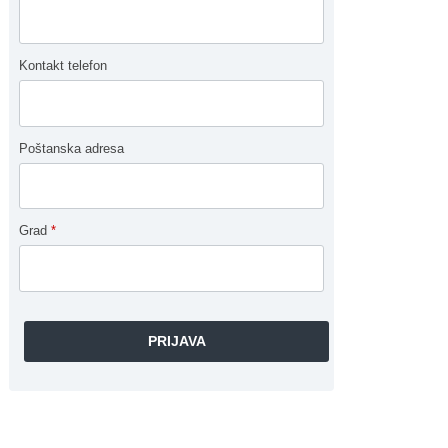
Kontakt telefon
Poštanska adresa
Grad
*