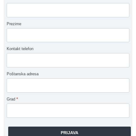
Prezime
Kontakt telefon
Poštanska adresa
Grad
*