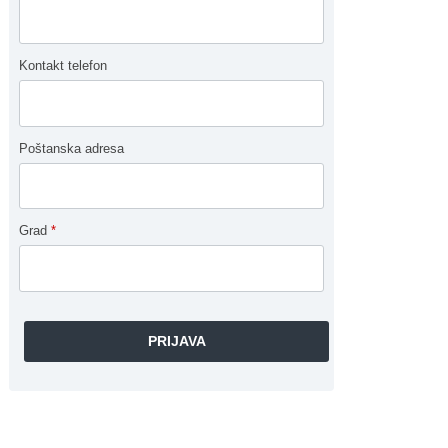
Kontakt telefon
Poštanska adresa
Grad
*