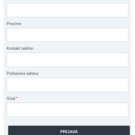
Prezime
Kontakt telefon
Poštanska adresa
Grad
*