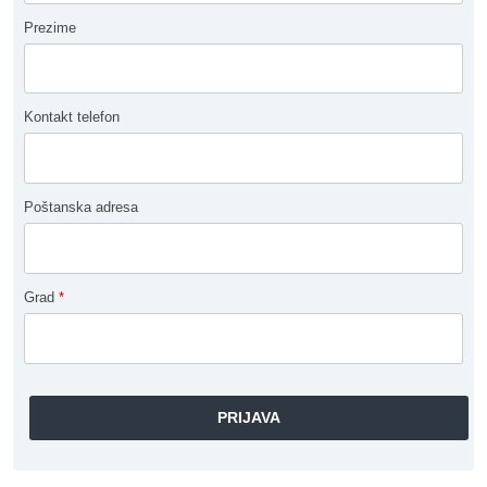
Prezime
Kontakt telefon
Poštanska adresa
Grad
*