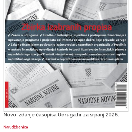
Novo izdanje časopisa Udruga.hr za srpanj 2026.
Narudžbenica