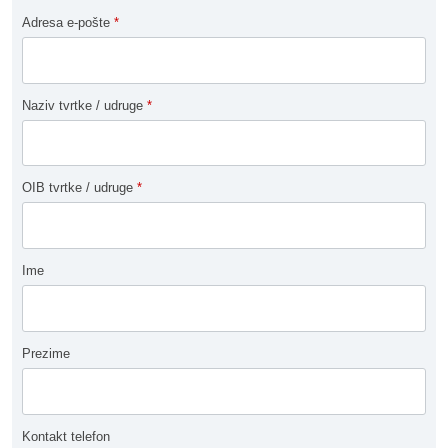
Adresa e-pošte
*
Naziv tvrtke / udruge
*
OIB tvrtke / udruge
*
Ime
Prezime
Kontakt telefon