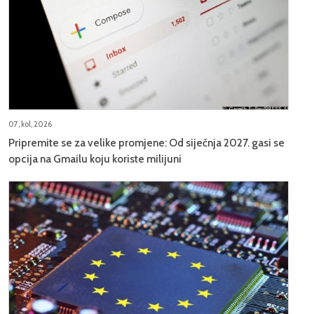
07, kol, 2026
Pripremite se za velike promjene: Od siječnja 2027. gasi se
opcija na Gmailu koju koriste milijuni