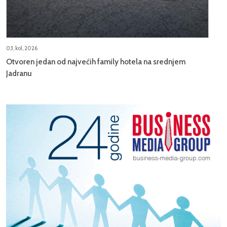
03, kol, 2026
Otvoren jedan od najvećih family hotela na srednjem
Jadranu