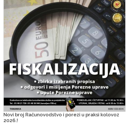
Novi broj Računovodstvo i porezi u praksi kolovoz
2026.!