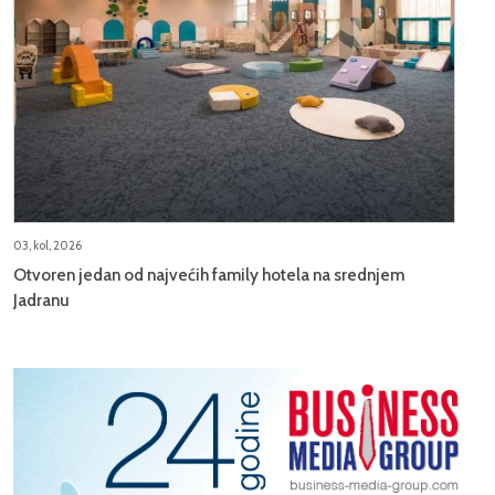
03, kol, 2026
Otvoren jedan od najvećih family hotela na srednjem
Jadranu