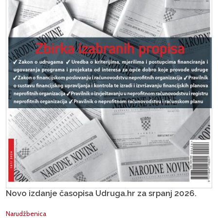
Novo izdanje časopisa Udruga.hr za srpanj 2026.
Narudžbenica