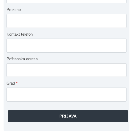
Prezime
Kontakt telefon
Poštanska adresa
Grad
*