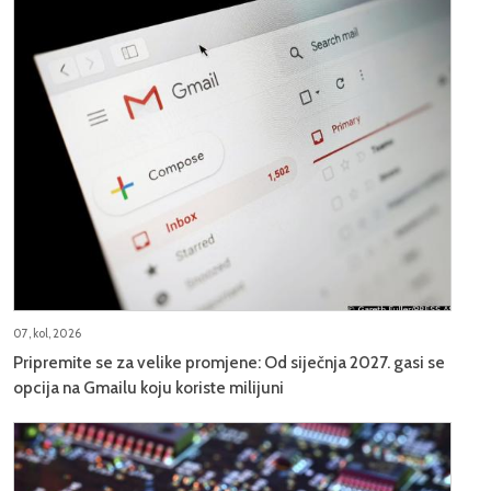
07, kol, 2026
Pripremite se za velike promjene: Od siječnja 2027. gasi se
opcija na Gmailu koju koriste milijuni