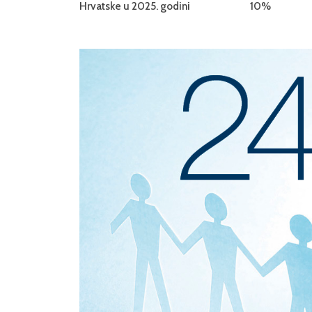
Hrvatske u 2025. godini
10%