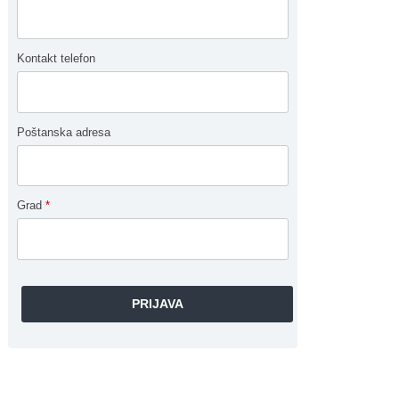
Kontakt telefon
Poštanska adresa
Grad
*