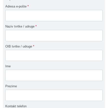
Adresa e-pošte
*
Naziv tvrtke / udruge
*
OIB tvrtke / udruge
*
Ime
Prezime
Kontakt telefon