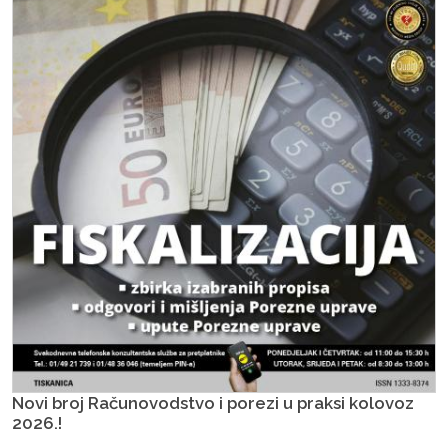
Novi broj Računovodstvo i porezi u praksi kolovoz
2026.!