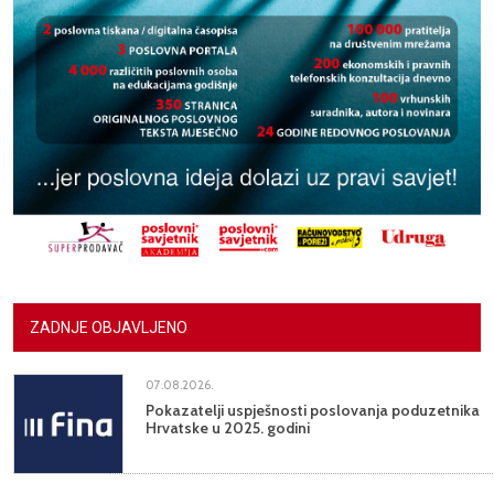
ZADNJE OBJAVLJENO
07.08.2026.
Pokazatelji uspješnosti poslovanja poduzetnika
Hrvatske u 2025. godini