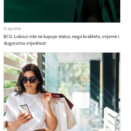
31, srp, 2026
BCG: Luksuz više ne kupuje status, nego kvalitetu, vrijeme i
dugoročnu vrijednost