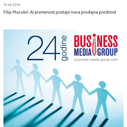
14, srp, 2026
Filip Macukić: AI pismenost postaje nova prodajna prednost