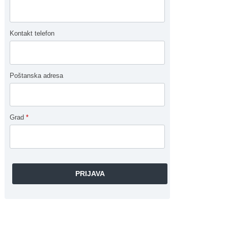
Kontakt telefon
Poštanska adresa
Grad
*