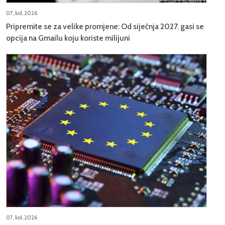
07, kol, 2026
Pripremite se za velike promjene: Od siječnja 2027. gasi se
opcija na Gmailu koju koriste milijuni
07, kol, 2026