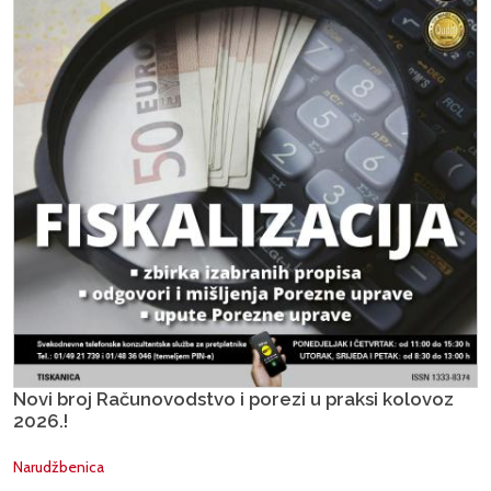
Novi broj Računovodstvo i porezi u praksi kolovoz
2026.!
Narudžbenica