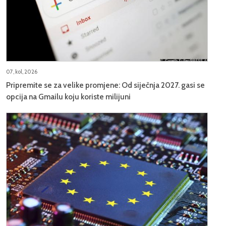
07, kol, 2026
Pripremite se za velike promjene: Od siječnja 2027. gasi se
opcija na Gmailu koju koriste milijuni