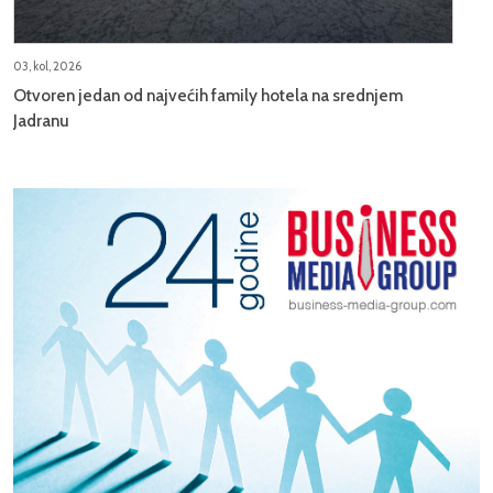
03, kol, 2026
Otvoren jedan od najvećih family hotela na srednjem
Jadranu