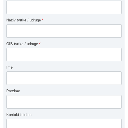
Naziv tvrtke / udruge
*
OIB tvrtke / udruge
*
Ime
Prezime
Kontakt telefon