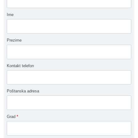
Ime
Prezime
Kontakt telefon
Poštanska adresa
Grad
*