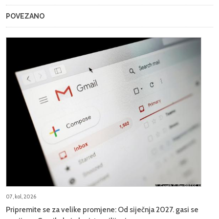
POVEZANO
07, kol, 2026
Pripremite se za velike promjene: Od siječnja 2027. gasi se