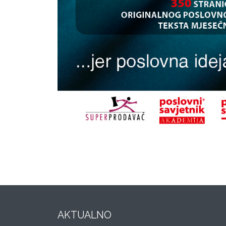
AKTUALNO