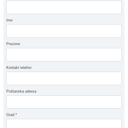
Ime
Prezime
Kontakt telefon
Poštanska adresa
Grad
*