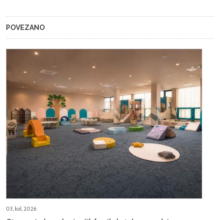
POVEZANO
03, kol, 2026