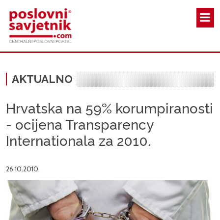
Skoči na glavni sadržaj
AKTUALNO
Hrvatska na 59% korumpiranosti
- ocijena Transparency
Internationala za 2010.
26.10.2010.