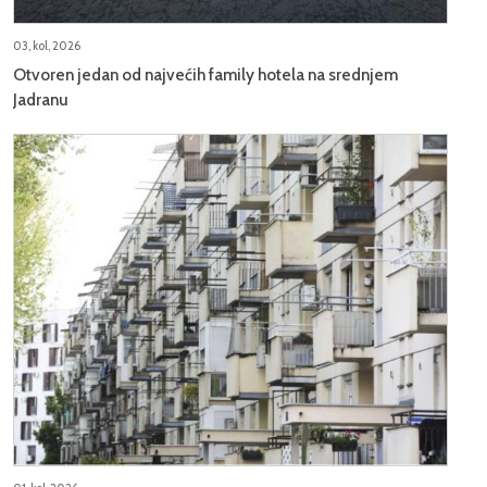
03, kol, 2026
Otvoren jedan od najvećih family hotela na srednjem
Jadranu