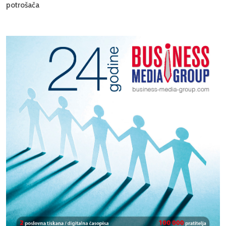
potrošača