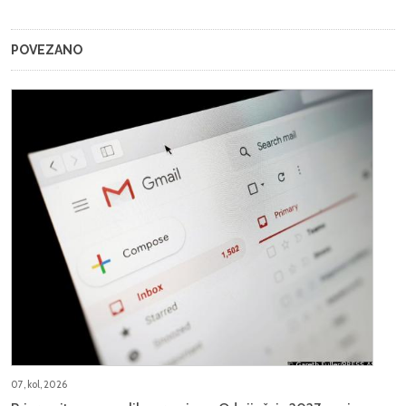
POVEZANO
07, kol, 2026