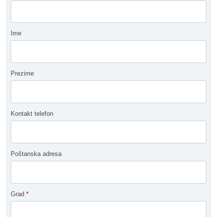
Ime
Prezime
Kontakt telefon
Poštanska adresa
Grad
*