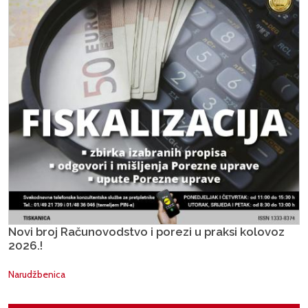
Novi broj Računovodstvo i porezi u praksi kolovoz
2026.!
Narudžbenica