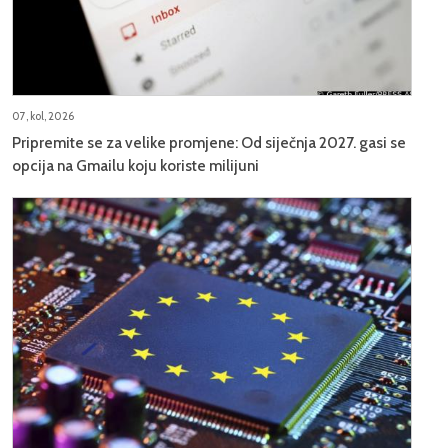
07, kol, 2026
Pripremite se za velike promjene: Od siječnja 2027. gasi se
opcija na Gmailu koju koriste milijuni