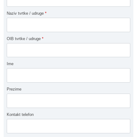
Naziv tvrtke / udruge
*
OIB tvrtke / udruge
*
Ime
Prezime
Kontakt telefon