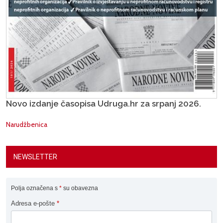
Novo izdanje časopisa Udruga.hr za srpanj 2026.
Narudžbenica
NEWSLETTER
Polja označena s
*
su obavezna
Adresa e-pošte
*