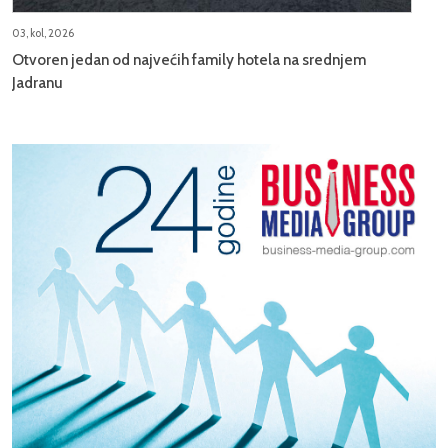
03, kol, 2026
Otvoren jedan od najvećih family hotela na srednjem
Jadranu