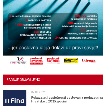
ZADNJE OBJAVLJENO
07.08.2026.
Pokazatelji uspješnosti poslovanja poduzetnika
Hrvatske u 2025. godini