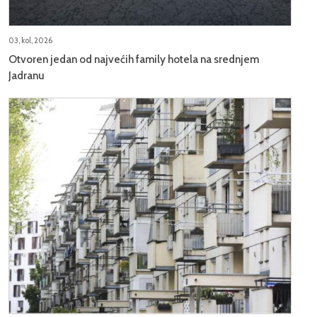
03, kol, 2026
Otvoren jedan od najvećih family hotela na srednjem
Jadranu