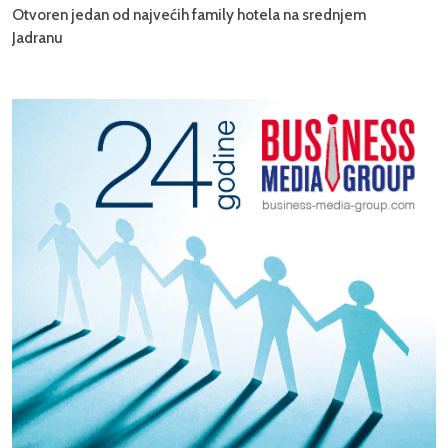
Otvoren jedan od najvećih family hotela na srednjem
Jadranu