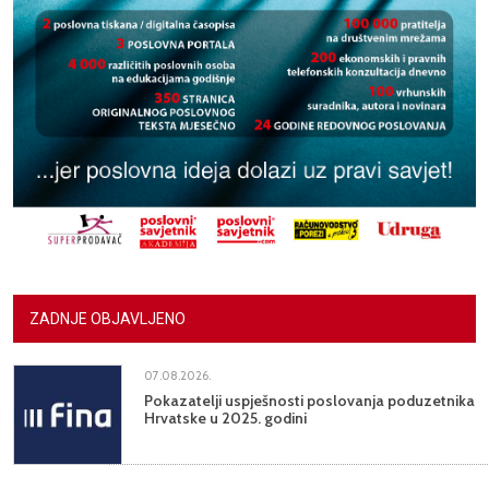
ZADNJE OBJAVLJENO
07.08.2026.
Pokazatelji uspješnosti poslovanja poduzetnika
Hrvatske u 2025. godini