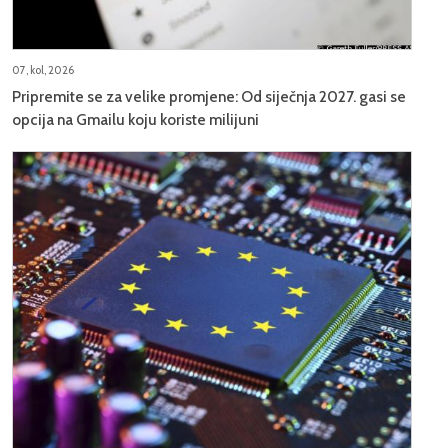
07, kol, 2026
Pripremite se za velike promjene: Od siječnja 2027. gasi se
opcija na Gmailu koju koriste milijuni