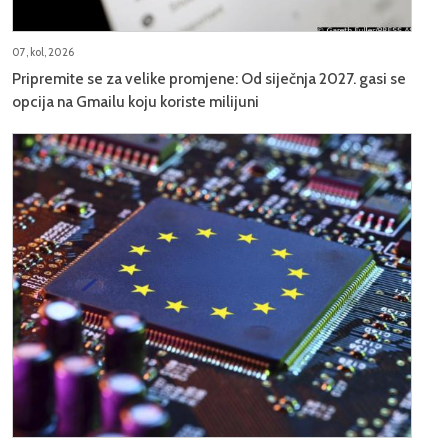
07, kol, 2026
Pripremite se za velike promjene: Od siječnja 2027. gasi se
opcija na Gmailu koju koriste milijuni