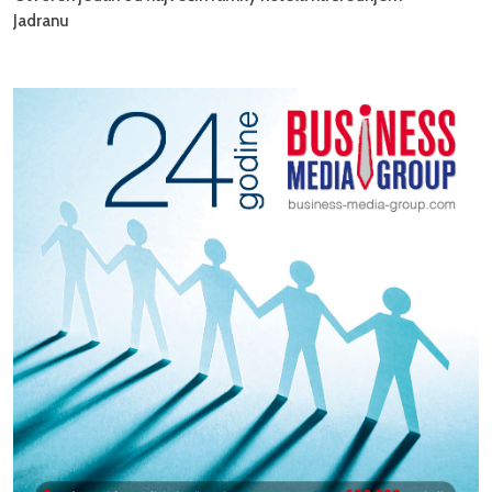
Jadranu