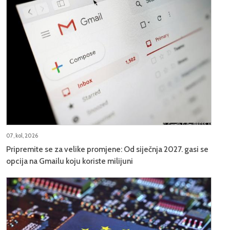
07, kol, 2026
Pripremite se za velike promjene: Od siječnja 2027. gasi se
opcija na Gmailu koju koriste milijuni