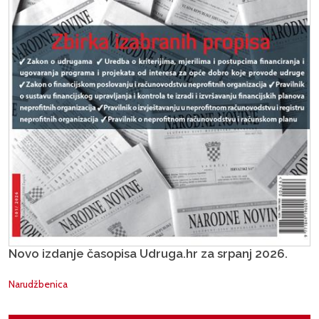
Novo izdanje časopisa Udruga.hr za srpanj 2026.
Narudžbenica