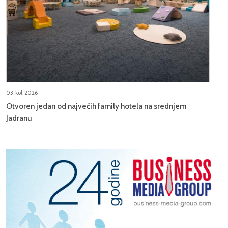
03, kol, 2026
Otvoren jedan od najvećih family hotela na srednjem
Jadranu