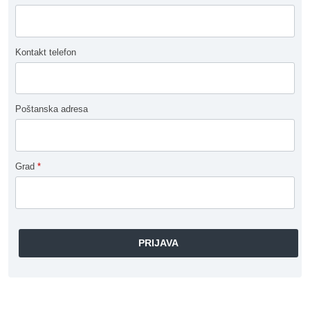
Kontakt telefon
Poštanska adresa
Grad
*